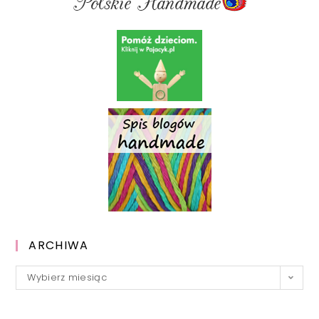
ARCHIWA
Archiwa
Wybierz miesiąc