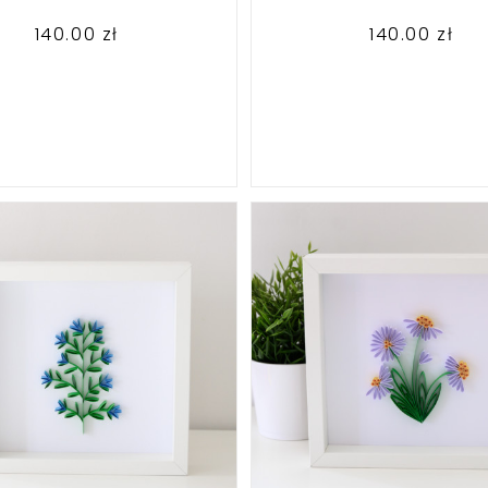
140.00
zł
140.00
zł