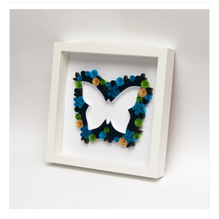
READ MORE