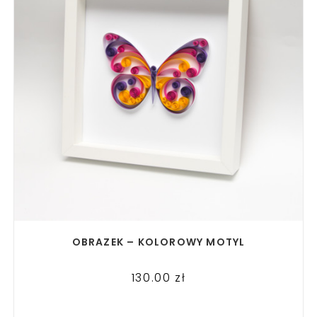
READ MORE
OBRAZEK – KOLOROWY MOTYL
130.00
zł