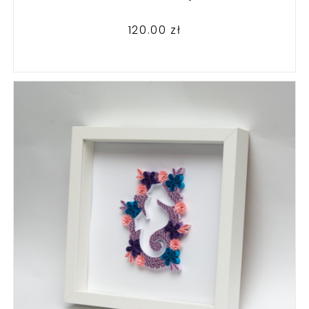
120.00
zł