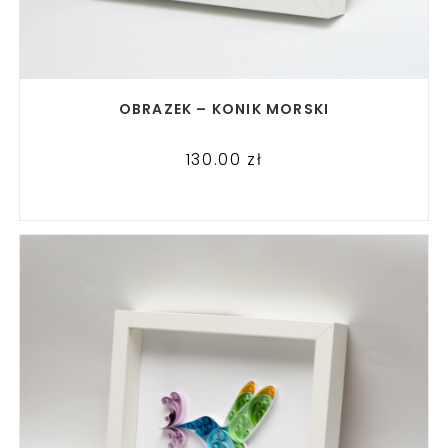
READ MORE
OBRAZEK – KONIK MORSKI
130.00
zł