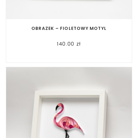
READ MORE
OBRAZEK – FIOLETOWY MOTYL
140.00
zł