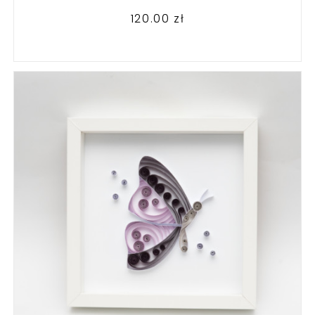
120.00
zł