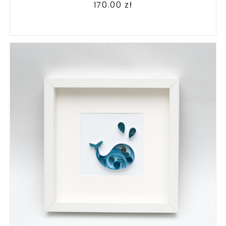
170.00
zł