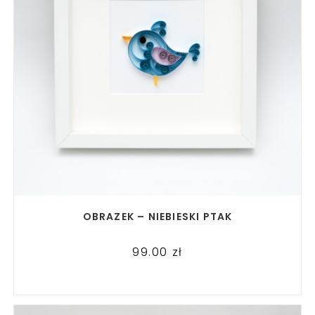
READ MORE
OBRAZEK – NIEBIESKI PTAK
99.00
zł