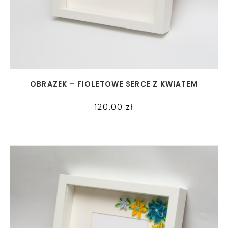
READ MORE
OBRAZEK – FIOLETOWE SERCE Z KWIATEM
120.00
zł