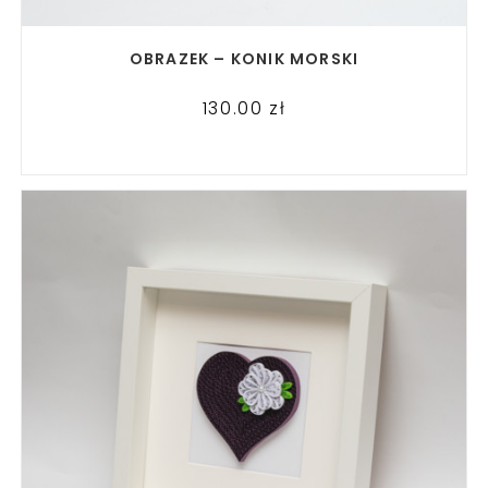
READ MORE
OBRAZEK – KONIK MORSKI
130.00
zł