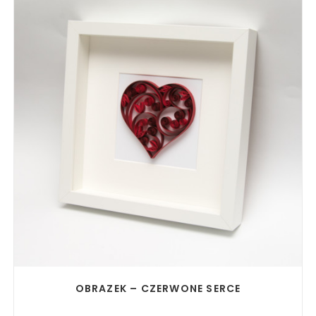
READ MORE
OBRAZEK – CZERWONE SERCE