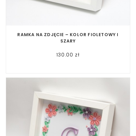
READ MORE
RAMKA NA ZDJĘCIE – KOLOR FIOLETOWY I
SZARY
130.00
zł