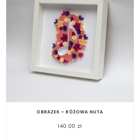
READ MORE
OBRAZEK – RÓŻOWA NUTA
140.00
zł