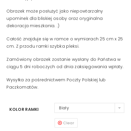
Obrazek może posłużyć jako niepowtarzalny
upominek dla bliskiej osoby oraz oryginalna
dekoracja mieszkania. :)
Całość znajduje się w ramce o wymiarach 25 cm x 25
cm. Z przodu ramki szybka pleksi.
Zamówiony obrazek zostanie wysłany do Państwa w
ciągu 5 dni roboczych od dnia zaksięgowania wpłaty.
Wysyłka za pośrednictwem Poczty Polskiej lub
Paczkomatów.
Biały
KOLOR RAMKI
Clear