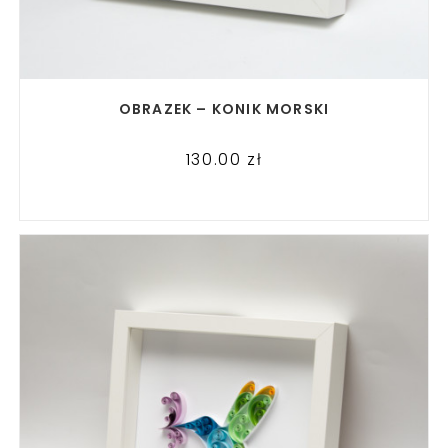
READ MORE
OBRAZEK – KONIK MORSKI
130.00
zł