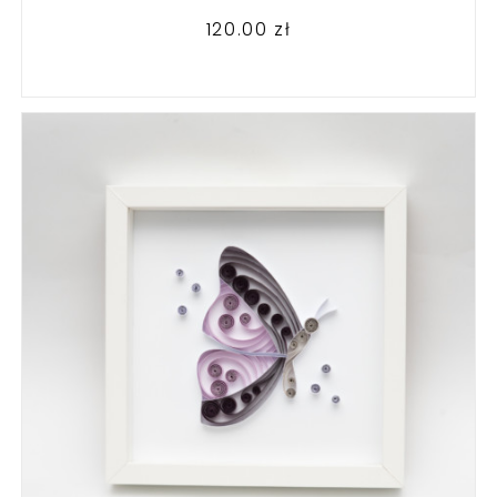
120.00
zł