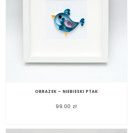
READ MORE
OBRAZEK – NIEBIESKI PTAK
99.00
zł