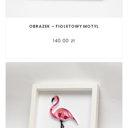
READ MORE
OBRAZEK – FIOLETOWY MOTYL
140.00
zł