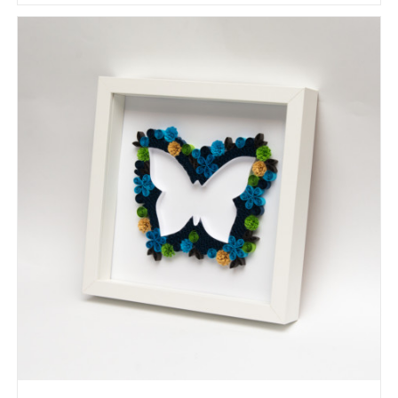
READ MORE