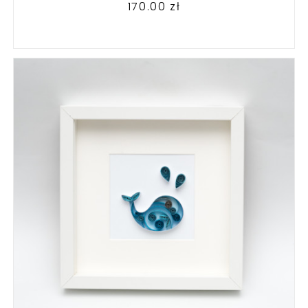
170.00
zł