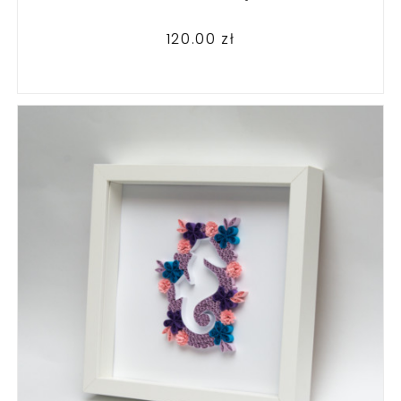
120.00
zł