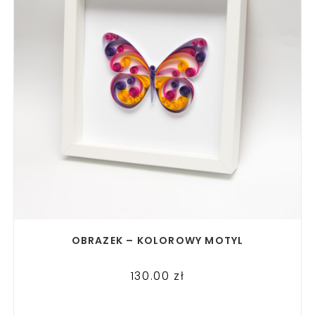
READ MORE
OBRAZEK – KOLOROWY MOTYL
130.00
zł