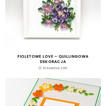
FIOLETOWE LOVE – QUILLINGOWA
DEKORACJA
30 kwietnia, 2019