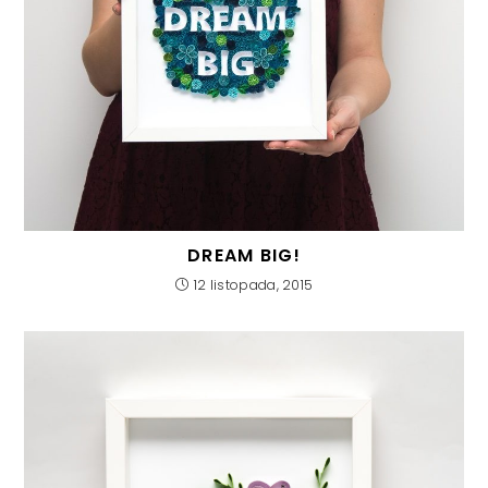
DREAM BIG!
12 listopada, 2015