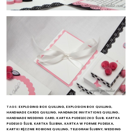
TAGS:
EXPLODING BOX QUILLING
,
EXPLOSION BOX QUILLING
,
HANDMADE CARDS QUILLING
,
HANDMADE INVITATIONS QUILLING
,
HANDMADE WEDDING CARD
,
KARTKA PUDEŁECZKO ŚLUB
,
KARTKA
PUDEŁKO ŚLUB
,
KARTKA ŚLUBNA
,
KARTKA W FORMIE PUDEŁKA
,
KARTKI RĘCZNIE ROBIONE QUILLING
,
TELEGRAM ŚLUBNY
,
WEDDING