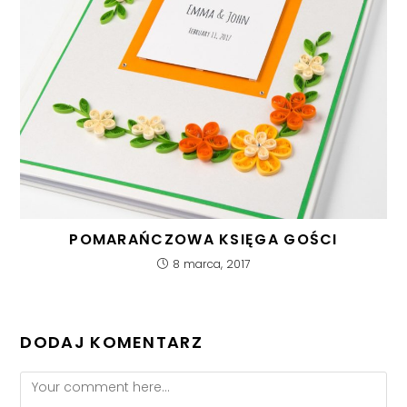
POMARAŃCZOWA KSIĘGA GOŚCI
8 marca, 2017
DODAJ KOMENTARZ
Comment