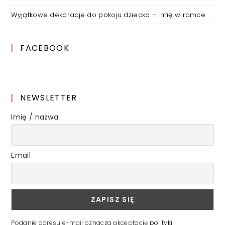
Wyjątkowe dekoracje do pokoju dziecka – imię w ramce
FACEBOOK
NEWSLETTER
Imię / nazwa
Email
Podanie adresu e-mail oznacza akceptację
polityki