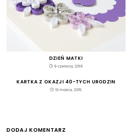
DZIEŃ MATKI
9 czerwca, 2016
KARTKA Z OKAZJI 40-TYCH URODZIN
10 marca, 2015
DODAJ KOMENTARZ