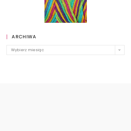
ARCHIWA
Archiwa
Wybierz miesiąc