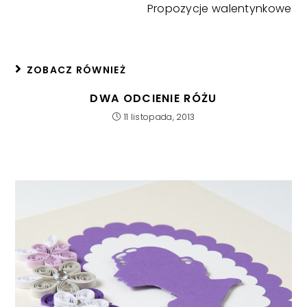
Propozycje walentynkowe
ZOBACZ RÓWNIEŻ
DWA ODCIENIE RÓŻU
11 listopada, 2013