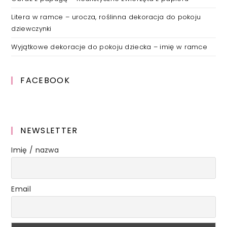
Litera w ramce – urocza, roślinna dekoracja do pokoju
dziewczynki
Wyjątkowe dekoracje do pokoju dziecka – imię w ramce
FACEBOOK
NEWSLETTER
Imię / nazwa
Email