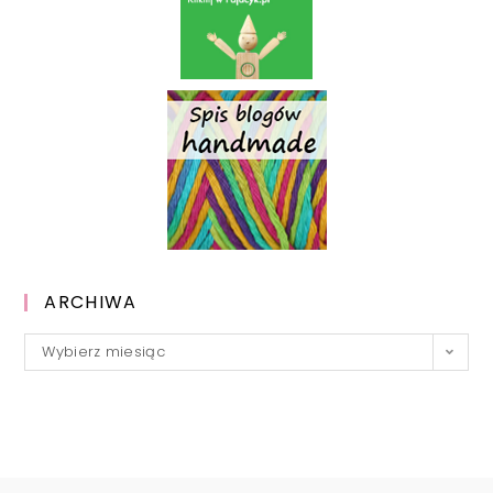
ARCHIWA
Archiwa
Wybierz miesiąc