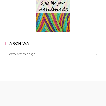
ARCHIWA
Archiwa
Wybierz miesiąc