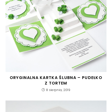
ORYGINALNA KARTKA ŚLUBNA – PUDEŁKO
Z TORTEM
8 sierpnia, 2019