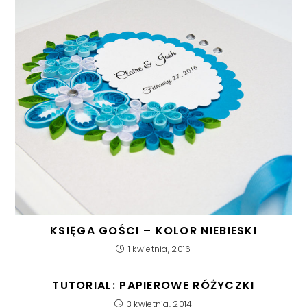
KSIĘGA GOŚCI – KOLOR NIEBIESKI
1 kwietnia, 2016
TUTORIAL: PAPIEROWE RÓŻYCZKI
3 kwietnia, 2014