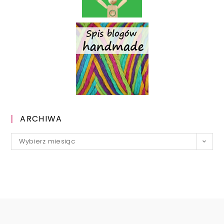
ARCHIWA
Archiwa
Wybierz miesiąc