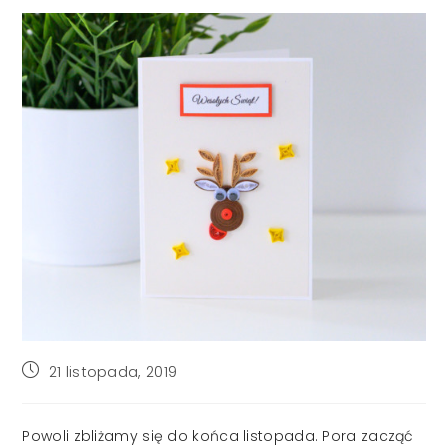
Post
21 listopada, 2019
published:
Powoli zbliżamy się do końca listopada. Pora zacząć