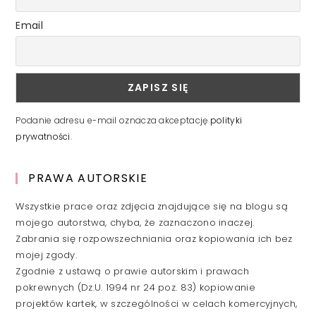
Email
Podanie adresu e-mail oznacza akceptację
polityki
prywatności
.
PRAWA AUTORSKIE
Wszystkie prace oraz zdjęcia znajdujące się na blogu są
mojego autorstwa, chyba, że zaznaczono inaczej.
Zabrania się rozpowszechniania oraz kopiowania ich bez
mojej zgody.
Zgodnie z ustawą o prawie autorskim i prawach
pokrewnych (Dz.U. 1994 nr 24 poz. 83) kopiowanie
projektów kartek, w szczególności w celach komercyjnych,