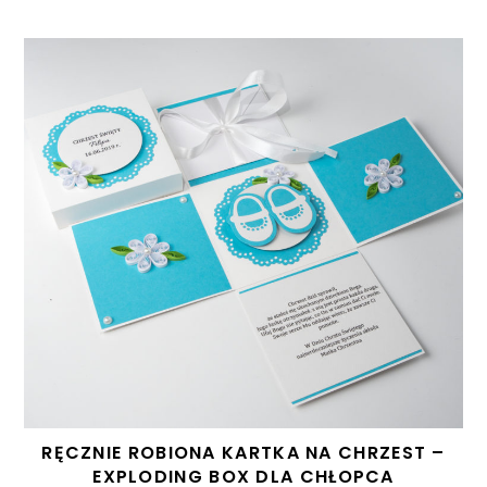
RĘCZNIE ROBIONA KARTKA NA CHRZEST –
EXPLODING BOX DLA CHŁOPCA