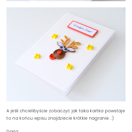
A jeśli chcielibyście zobaczyć jak taka kartka powstaje
to na końcu wpisu znajdziecie krótkie nagranie. :)
Daria