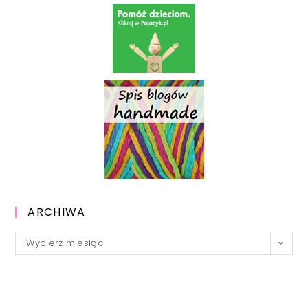
ARCHIWA
Archiwa
Wybierz miesiąc