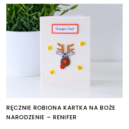
RĘCZNIE ROBIONA KARTKA NA BOŻE
NARODZENIE – RENIFER