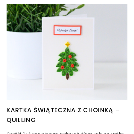
KARTKA ŚWIĄTECZNA Z CHOINKĄ –
QUILLING