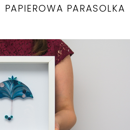
PAPIEROWA PARASOLKA