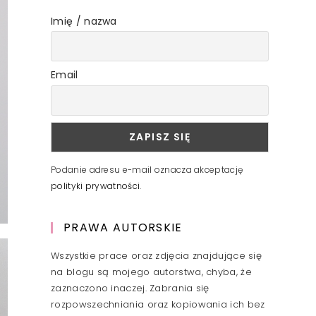
Imię / nazwa
Email
Podanie adresu e-mail oznacza akceptację
polityki prywatności
.
PRAWA AUTORSKIE
Wszystkie prace oraz zdjęcia znajdujące się
na blogu są mojego autorstwa, chyba, że
zaznaczono inaczej. Zabrania się
rozpowszechniania oraz kopiowania ich bez