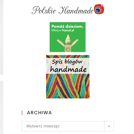
ARCHIWA
Archiwa
Wybierz miesiąc