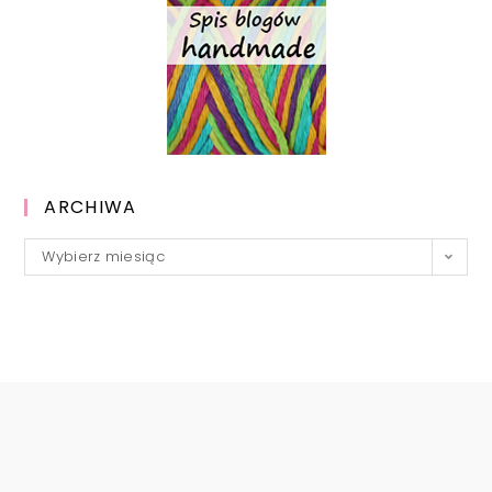
ARCHIWA
Archiwa
Wybierz miesiąc