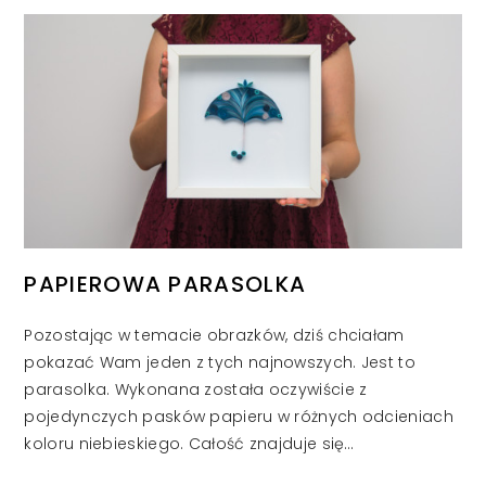
PAPIEROWA PARASOLKA
Pozostając w temacie obrazków, dziś chciałam
pokazać Wam jeden z tych najnowszych. Jest to
parasolka. Wykonana została oczywiście z
pojedynczych pasków papieru w różnych odcieniach
koloru niebieskiego. Całość znajduje się…