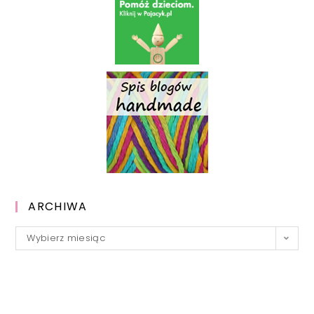
ARCHIWA
Archiwa
Wybierz miesiąc