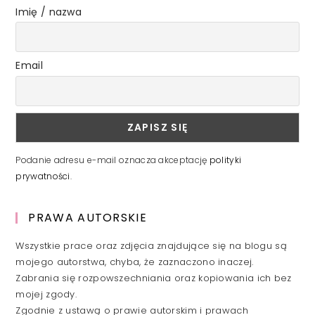
Imię / nazwa
Email
Podanie adresu e-mail oznacza akceptację
polityki
prywatności
.
PRAWA AUTORSKIE
Wszystkie prace oraz zdjęcia znajdujące się na blogu są
mojego autorstwa, chyba, że zaznaczono inaczej.
Zabrania się rozpowszechniania oraz kopiowania ich bez
mojej zgody.
Zgodnie z ustawą o prawie autorskim i prawach