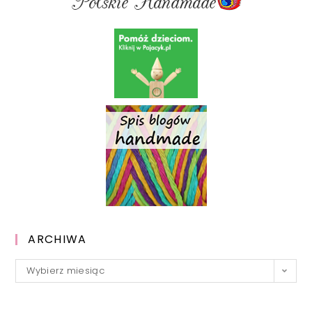
ARCHIWA
Archiwa
Wybierz miesiąc