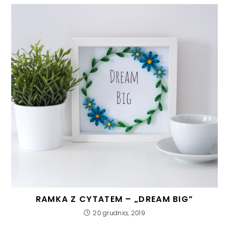
RAMKA Z CYTATEM – „DREAM BIG”
20 grudnia, 2019