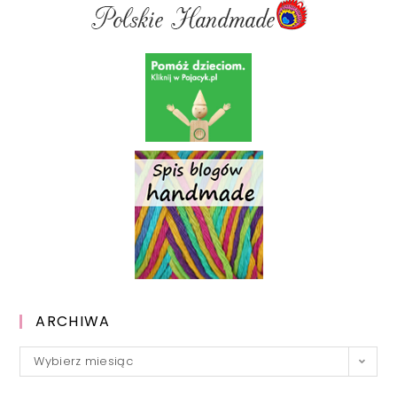
ARCHIWA
Archiwa
Wybierz miesiąc