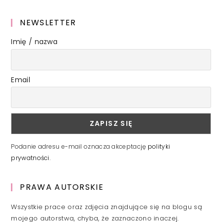
NEWSLETTER
Imię / nazwa
Email
Podanie adresu e-mail oznacza akceptację
polityki
prywatności
.
PRAWA AUTORSKIE
Wszystkie prace oraz zdjęcia znajdujące się na blogu są
mojego autorstwa, chyba, że zaznaczono inaczej.