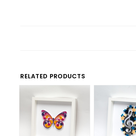
RELATED PRODUCTS