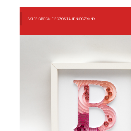
SKLEP OBECNIE POZOSTAJE NIECZYNNY.