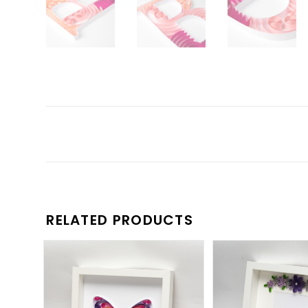
RELATED PRODUCTS