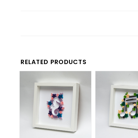
RELATED PRODUCTS