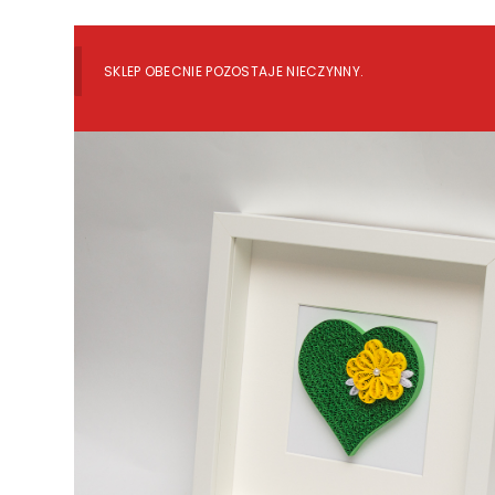
SKLEP OBECNIE POZOSTAJE NIECZYNNY.