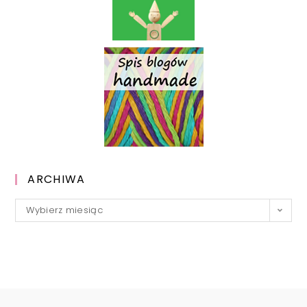
ARCHIWA
Archiwa
Wybierz miesiąc