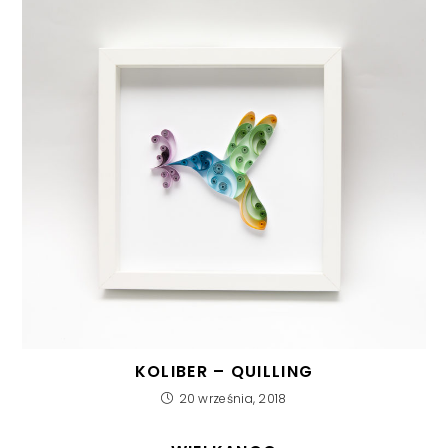
KOLIBER – QUILLING
20 września, 2018