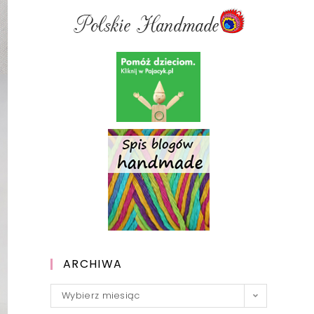
ARCHIWA
Archiwa
Wybierz miesiąc