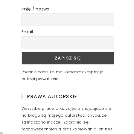
Imię / nazwa
Email
Podanie adresu e-mail oznacza akceptację
polityki prywatności
.
PRAWA AUTORSKIE
Wszystkie prace oraz zdjęcia znajdujące się
na blogu są mojego autorstwa, chyba, że
zaznaczono inaczej. Zabrania się
rozpowszechniania oraz kopiowania ich bez