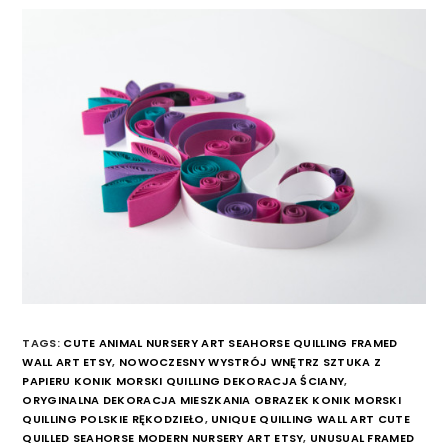
TAGS:
CUTE ANIMAL NURSERY ART SEAHORSE QUILLING FRAMED
WALL ART ETSY
,
NOWOCZESNY WYSTRÓJ WNĘTRZ SZTUKA Z
PAPIERU KONIK MORSKI QUILLING DEKORACJA ŚCIANY
,
ORYGINALNA DEKORACJA MIESZKANIA OBRAZEK KONIK MORSKI
QUILLING POLSKIE RĘKODZIEŁO
,
UNIQUE QUILLING WALL ART CUTE
QUILLED SEAHORSE MODERN NURSERY ART ETSY
,
UNUSUAL FRAMED