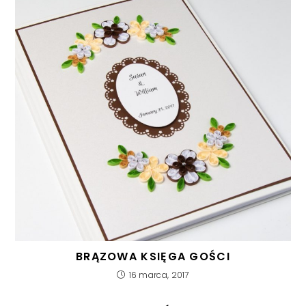
BRĄZOWA KSIĘGA GOŚCI
16 marca, 2017