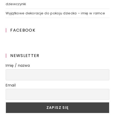
dziewczynki
Wyjątkowe dekoracje do pokoju dziecka – imię w ramce
FACEBOOK
NEWSLETTER
Imię / nazwa
Email