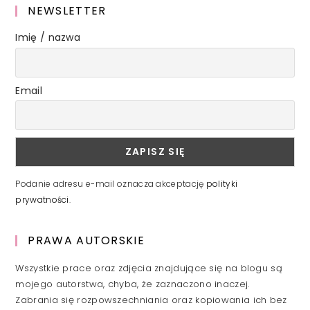
NEWSLETTER
Imię / nazwa
Email
Podanie adresu e-mail oznacza akceptację
polityki
prywatności
.
PRAWA AUTORSKIE
Wszystkie prace oraz zdjęcia znajdujące się na blogu są
mojego autorstwa, chyba, że zaznaczono inaczej.
Zabrania się rozpowszechniania oraz kopiowania ich bez