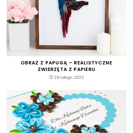
OBRAZ Z PAPUGĄ – REALISTYCZNE
ZWIERZĘTA Z PAPIERU
28 lutego, 2022