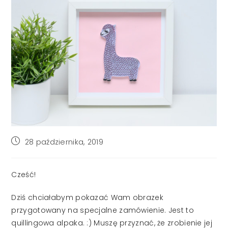
Post
28 października, 2019
published:
Cześć!
Dziś chciałabym pokazać Wam obrazek
przygotowany na specjalne zamówienie. Jest to
quillingowa alpaka. :) Muszę przyznać, że zrobienie jej