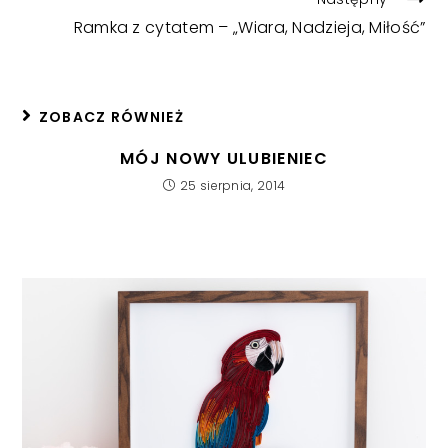
Ramka z cytatem – „Wiara, Nadzieja, Miłość”
ZOBACZ RÓWNIEŻ
MÓJ NOWY ULUBIENIEC
25 sierpnia, 2014