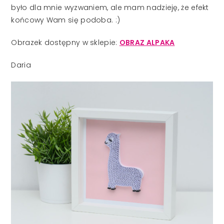
było dla mnie wyzwaniem, ale mam nadzieję, że efekt
końcowy Wam się podoba. :)
Obrazek dostępny w sklepie:
OBRAZ ALPAKA
Daria