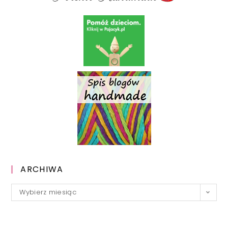
ARCHIWA
Archiwa
Wybierz miesiąc