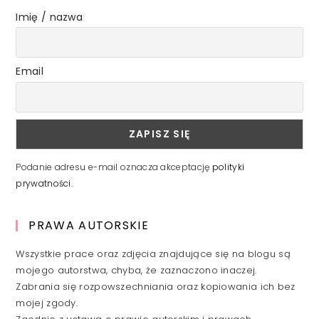
Imię / nazwa
Email
Podanie adresu e-mail oznacza akceptację
polityki
prywatności
.
PRAWA AUTORSKIE
Wszystkie prace oraz zdjęcia znajdujące się na blogu są
mojego autorstwa, chyba, że zaznaczono inaczej.
Zabrania się rozpowszechniania oraz kopiowania ich bez
mojej zgody.