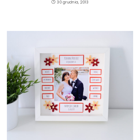
30 grudnia, 2013