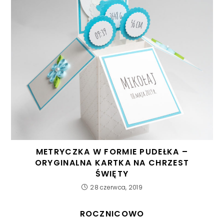
METRYCZKA W FORMIE PUDEŁKA –
ORYGINALNA KARTKA NA CHRZEST
ŚWIĘTY
28 czerwca, 2019
ROCZNICOWO