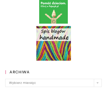
ARCHIWA
Archiwa
Wybierz miesiąc