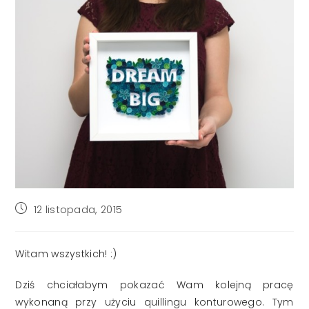
Post
12 listopada, 2015
published:
Witam wszystkich! :)
Dziś chciałabym pokazać Wam kolejną pracę
wykonaną przy użyciu quillingu konturowego. Tym