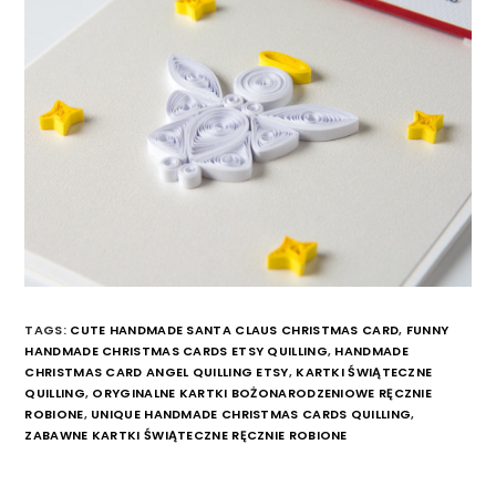
TAGS:
CUTE HANDMADE SANTA CLAUS CHRISTMAS CARD
,
FUNNY
HANDMADE CHRISTMAS CARDS ETSY QUILLING
,
HANDMADE
CHRISTMAS CARD ANGEL QUILLING ETSY
,
KARTKI ŚWIĄTECZNE
QUILLING
,
ORYGINALNE KARTKI BOŻONARODZENIOWE RĘCZNIE
ROBIONE
,
UNIQUE HANDMADE CHRISTMAS CARDS QUILLING
,
ZABAWNE KARTKI ŚWIĄTECZNE RĘCZNIE ROBIONE