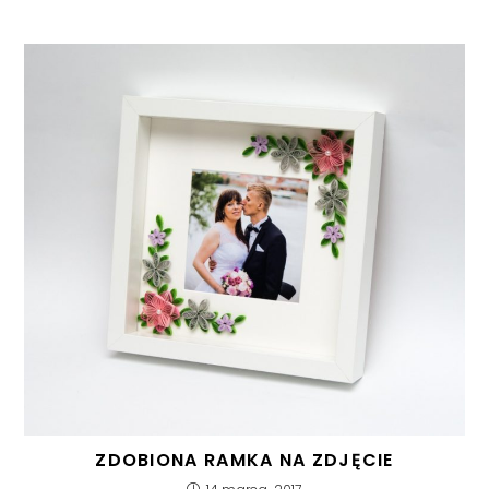
ZDOBIONA RAMKA NA ZDJĘCIE