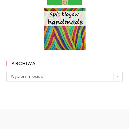
ARCHIWA
Archiwa
Wybierz miesiąc