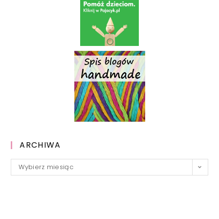
ARCHIWA
Archiwa
Wybierz miesiąc