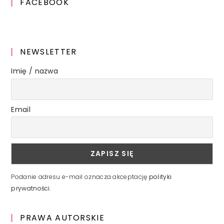
FACEBOOK
NEWSLETTER
Imię / nazwa
Email
Podanie adresu e-mail oznacza akceptację
polityki
prywatności
.
PRAWA AUTORSKIE