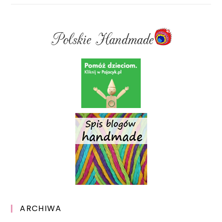
ARCHIWA