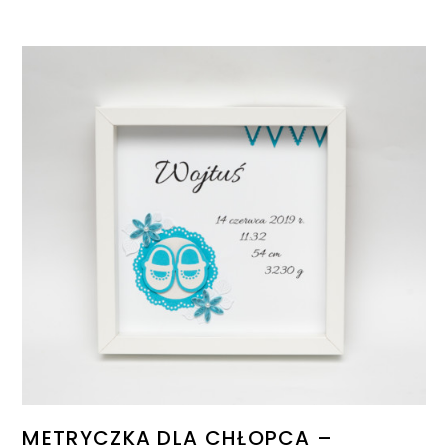
METRYCZKA DLA CHŁOPCA –