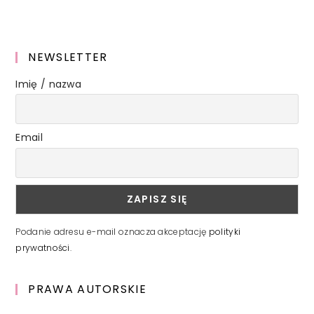
NEWSLETTER
Imię / nazwa
Email
Podanie adresu e-mail oznacza akceptację
polityki
prywatności
.
PRAWA AUTORSKIE