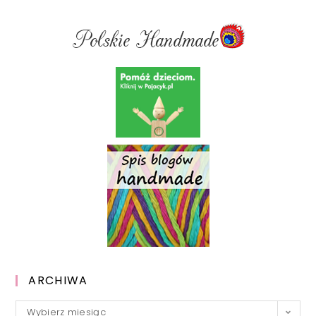
ARCHIWA
Archiwa
Wybierz miesiąc