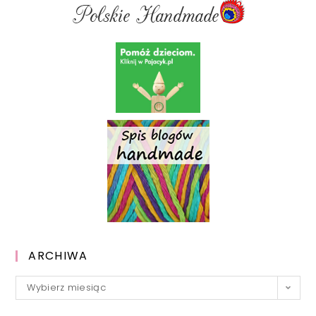
ARCHIWA
Archiwa
Wybierz miesiąc