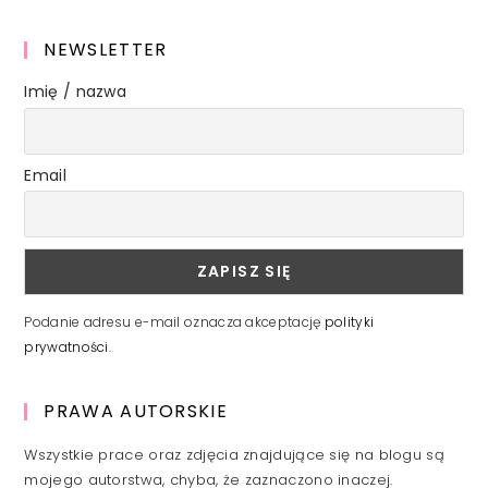
NEWSLETTER
Imię / nazwa
Email
Podanie adresu e-mail oznacza akceptację
polityki
prywatności
.
PRAWA AUTORSKIE
Wszystkie prace oraz zdjęcia znajdujące się na blogu są
mojego autorstwa, chyba, że zaznaczono inaczej.