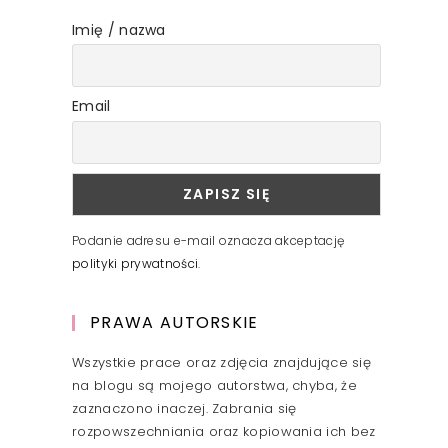
Imię / nazwa
Email
Podanie adresu e-mail oznacza akceptację
polityki prywatności
.
PRAWA AUTORSKIE
Wszystkie prace oraz zdjęcia znajdujące się
na blogu są mojego autorstwa, chyba, że
zaznaczono inaczej. Zabrania się
rozpowszechniania oraz kopiowania ich bez