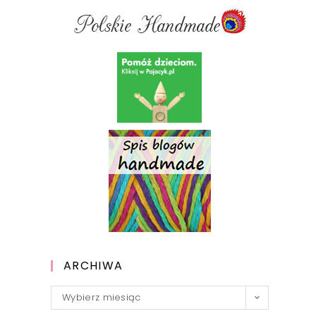
ARCHIWA
Archiwa
Wybierz miesiąc