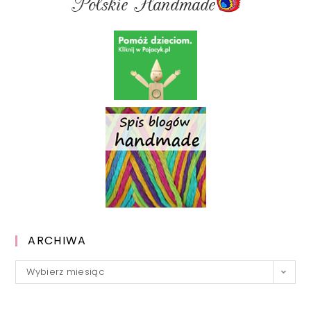
ARCHIWA
Archiwa
Wybierz miesiąc