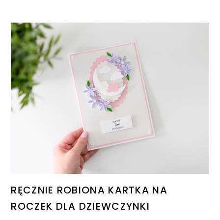
RĘCZNIE ROBIONA KARTKA NA
ROCZEK DLA DZIEWCZYNKI