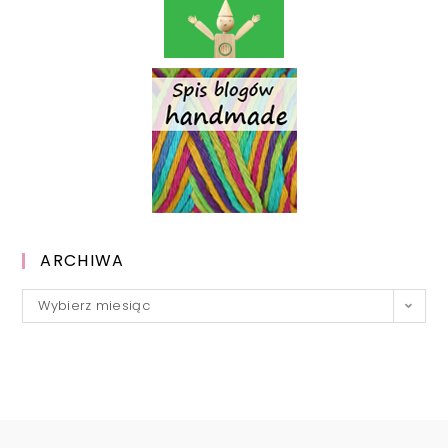
ARCHIWA
Archiwa
Wybierz miesiąc