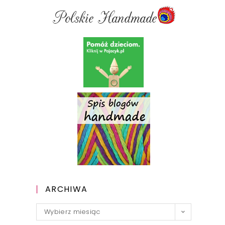
ARCHIWA
Archiwa
Wybierz miesiąc