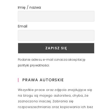
Imię / nazwa
Email
Podanie adresu e-mail oznacza akceptację
polityki prywatności
.
PRAWA AUTORSKIE
Wszystkie prace oraz zdjęcia znajdujące się
na blogu są mojego autorstwa, chyba, że
zaznaczono inaczej. Zabrania się
rozpowszechniania oraz kopiowania ich bez