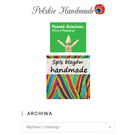
ARCHIWA
Archiwa
Wybierz miesiąc