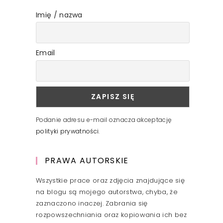
Imię / nazwa
Email
Podanie adresu e-mail oznacza akceptację
polityki prywatności
.
PRAWA AUTORSKIE
Wszystkie prace oraz zdjęcia znajdujące się
na blogu są mojego autorstwa, chyba, że
zaznaczono inaczej. Zabrania się
rozpowszechniania oraz kopiowania ich bez