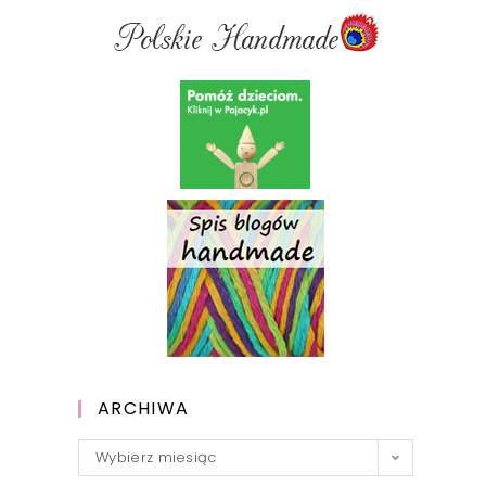
ARCHIWA
Archiwa
Wybierz miesiąc