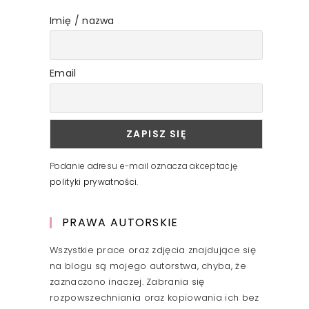
Imię / nazwa
Email
Podanie adresu e-mail oznacza akceptację
polityki prywatności
.
PRAWA AUTORSKIE
Wszystkie prace oraz zdjęcia znajdujące się
na blogu są mojego autorstwa, chyba, że
zaznaczono inaczej. Zabrania się
rozpowszechniania oraz kopiowania ich bez