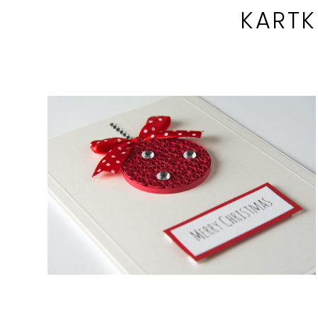
KARTK