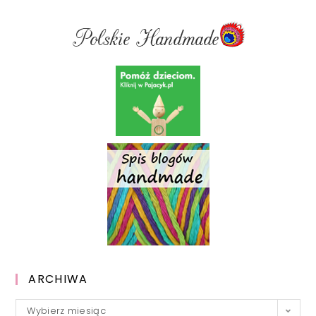
ARCHIWA
Archiwa
Wybierz miesiąc