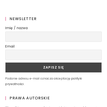
NEWSLETTER
Imię / nazwa
Email
Podanie adresu e-mail oznacza akceptację
polityki
prywatności
.
PRAWA AUTORSKIE