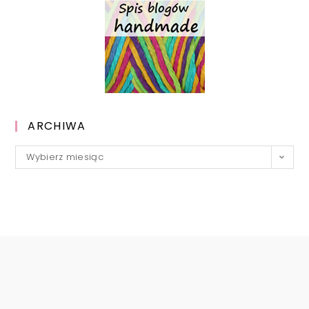
ARCHIWA
Archiwa
Wybierz miesiąc