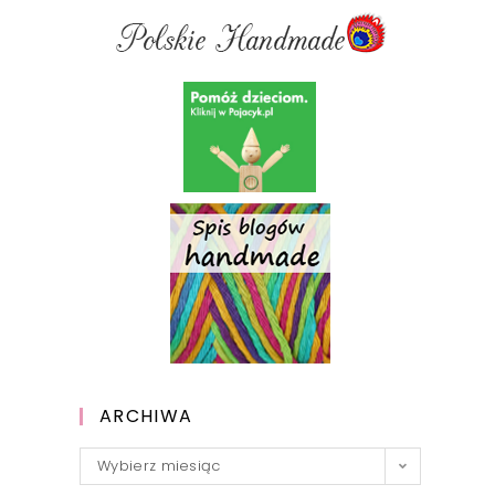
ARCHIWA
Archiwa
Wybierz miesiąc