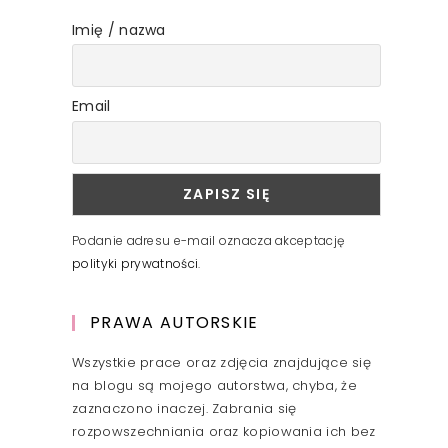
Imię / nazwa
Email
Podanie adresu e-mail oznacza akceptację
polityki prywatności
.
PRAWA AUTORSKIE
Wszystkie prace oraz zdjęcia znajdujące się
na blogu są mojego autorstwa, chyba, że
zaznaczono inaczej. Zabrania się
rozpowszechniania oraz kopiowania ich bez