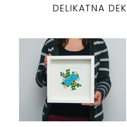
DELIKATNA DE