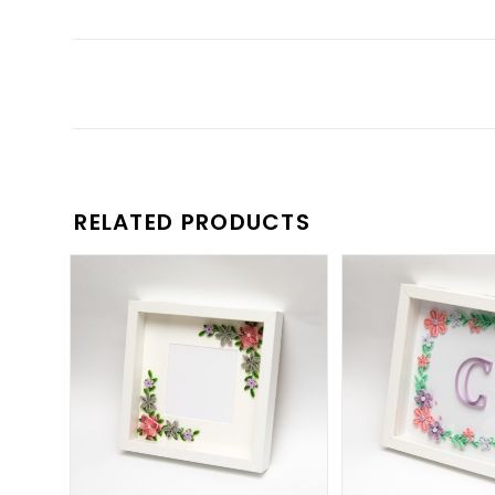
RELATED PRODUCTS