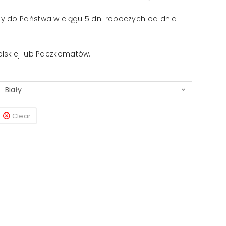
y do Państwa w ciągu 5 dni roboczych od dnia
lskiej lub Paczkomatów.
Biały
Clear