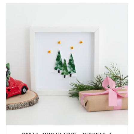
READ MORE