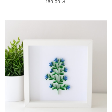
160.00
zł