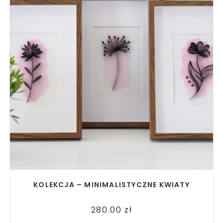
READ MORE
KOLEKCJA – MINIMALISTYCZNE KWIATY
280.00
zł