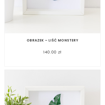
READ MORE
OBRAZEK – LIŚĆ MONSTERY
140.00
zł