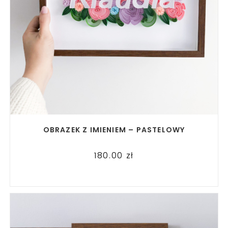
READ MORE
OBRAZEK Z IMIENIEM – PASTELOWY
180.00
zł