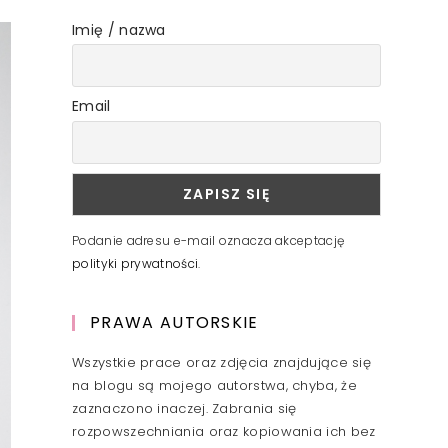
Imię / nazwa
Email
Podanie adresu e-mail oznacza akceptację
polityki prywatności
.
PRAWA AUTORSKIE
Wszystkie prace oraz zdjęcia znajdujące się
na blogu są mojego autorstwa, chyba, że
zaznaczono inaczej. Zabrania się
rozpowszechniania oraz kopiowania ich bez