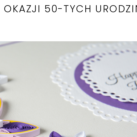
Z OKAZJI 50-TYCH URODZI