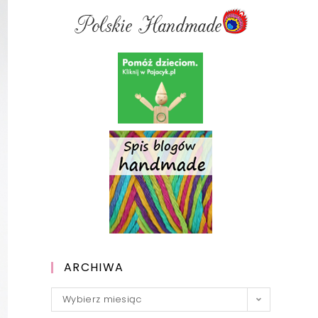
ARCHIWA
Archiwa
Wybierz miesiąc