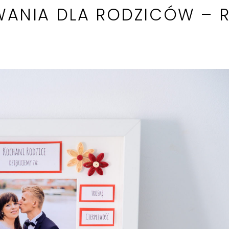
WANIA DLA RODZICÓW – R