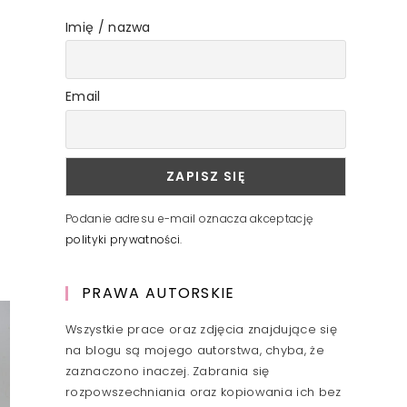
Imię / nazwa
Email
Podanie adresu e-mail oznacza akceptację
polityki prywatności
.
PRAWA AUTORSKIE
Wszystkie prace oraz zdjęcia znajdujące się
na blogu są mojego autorstwa, chyba, że
zaznaczono inaczej. Zabrania się
rozpowszechniania oraz kopiowania ich bez