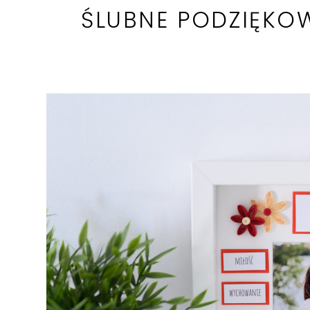
ŚLUBNE PODZIĘKO