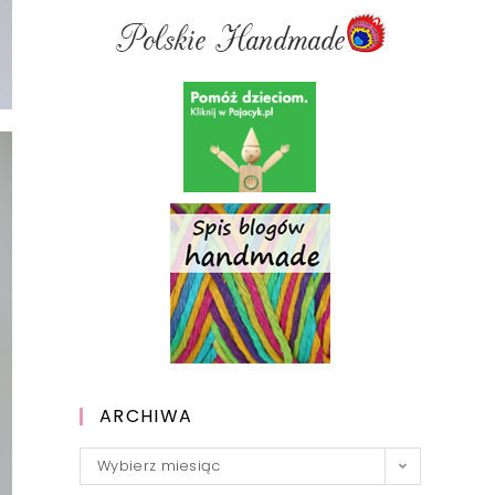
ARCHIWA
Archiwa
Wybierz miesiąc