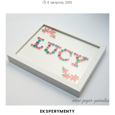
6 sierpnia, 2015
EKSPERYMENTY