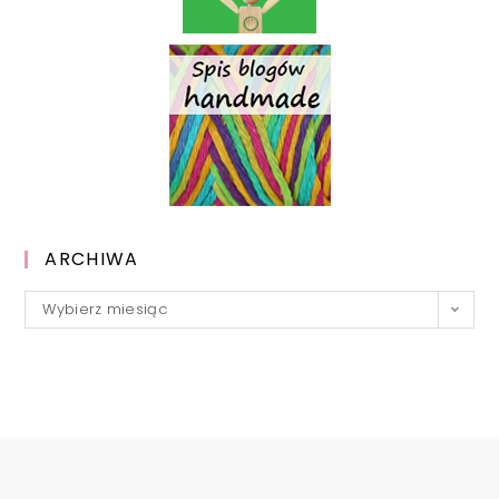
ARCHIWA
Archiwa
Wybierz miesiąc