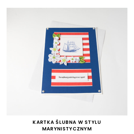
KARTKA ŚLUBNA W STYLU
MARYNISTYCZNYM