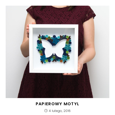
PAPIEROWY MOTYL
4 lutego, 2016