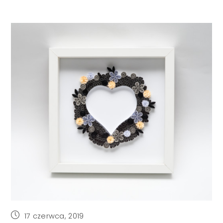
Post
17 czerwca, 2019