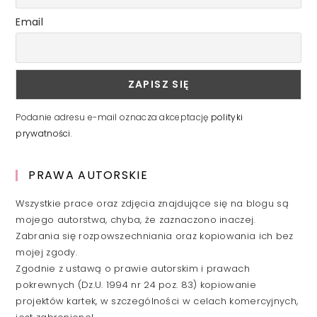
Email
Podanie adresu e-mail oznacza akceptację
polityki
prywatności
.
PRAWA AUTORSKIE
Wszystkie prace oraz zdjęcia znajdujące się na blogu są
mojego autorstwa, chyba, że zaznaczono inaczej.
Zabrania się rozpowszechniania oraz kopiowania ich bez
mojej zgody.
Zgodnie z ustawą o prawie autorskim i prawach
pokrewnych (Dz.U. 1994 nr 24 poz. 83) kopiowanie
projektów kartek, w szczególności w celach komercyjnych,