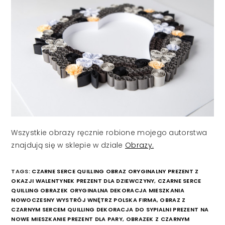
Wszystkie obrazy ręcznie robione mojego autorstwa
znajdują się w sklepie w dziale
Obrazy.
TAGS:
CZARNE SERCE QUILLING OBRAZ ORYGINALNY PREZENT Z
OKAZJI WALENTYNEK PREZENT DLA DZIEWCZYNY
,
CZARNE SERCE
QUILLING OBRAZEK ORYGINALNA DEKORACJA MIESZKANIA
NOWOCZESNY WYSTRÓJ WNĘTRZ POLSKA FIRMA
,
OBRAZ Z
CZARNYM SERCEM QUILLING DEKORACJA DO SYPIALNI PREZENT NA
NOWE MIESZKANIE PREZENT DLA PARY
,
OBRAZEK Z CZARNYM