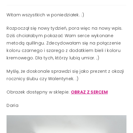
published:
Witam wszystkich w poniedziałek. :)
Rozpoczął się nowy tydzień, pora więc na nowy wpis.
Dziś chciałabym pokazać Wam serce wykonane
metodą quillingu. Zdecydowałam się na połączenie
koloru czarnego i szarego z dodatkiem bieli i koloru
kremowego. Dla tych, którzy lubią umiar. ;)
Myślę, że doskonale sprawdzi się jako prezent z okazji
rocznicy ślubu czy Walentynek. :)
Obrazek dostępny w sklepie:
OBRAZ Z SERCEM
Daria