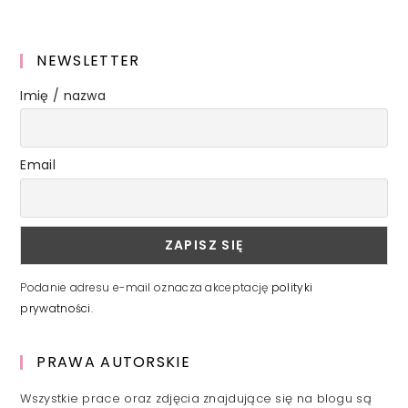
NEWSLETTER
Imię / nazwa
Email
Podanie adresu e-mail oznacza akceptację
polityki
prywatności
.
PRAWA AUTORSKIE
Wszystkie prace oraz zdjęcia znajdujące się na blogu są