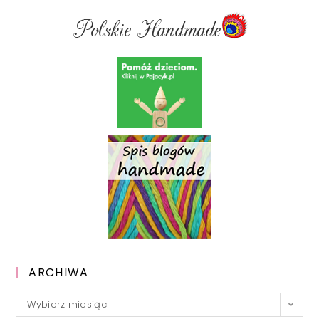
ARCHIWA
Archiwa
Wybierz miesiąc