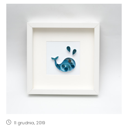
Post
11 grudnia, 2019