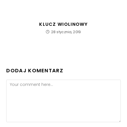
KLUCZ WIOLINOWY
28 stycznia, 2019
DODAJ KOMENTARZ
Comment