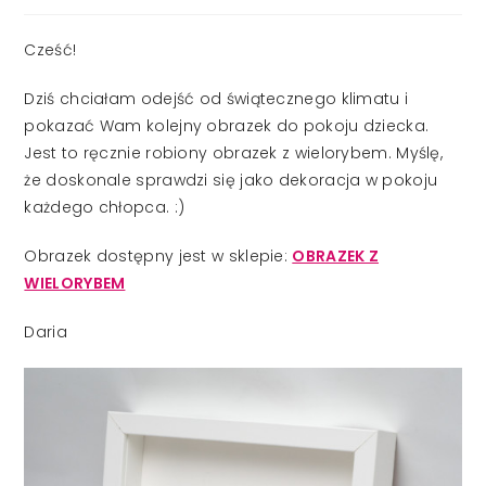
published:
Cześć!
Dziś chciałam odejść od świątecznego klimatu i
pokazać Wam kolejny obrazek do pokoju dziecka.
Jest to ręcznie robiony obrazek z wielorybem. Myślę,
że doskonale sprawdzi się jako dekoracja w pokoju
każdego chłopca. :)
Obrazek dostępny jest w sklepie:
OBRAZEK Z
WIELORYBEM
Daria