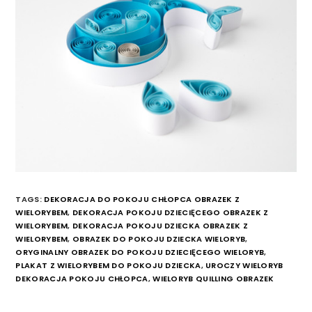
TAGS:
DEKORACJA DO POKOJU CHŁOPCA OBRAZEK Z
WIELORYBEM
,
DEKORACJA POKOJU DZIECIĘCEGO OBRAZEK Z
WIELORYBEM
,
DEKORACJA POKOJU DZIECKA OBRAZEK Z
WIELORYBEM
,
OBRAZEK DO POKOJU DZIECKA WIELORYB
,
ORYGINALNY OBRAZEK DO POKOJU DZIECIĘCEGO WIELORYB
,
PLAKAT Z WIELORYBEM DO POKOJU DZIECKA
,
UROCZY WIELORYB
DEKORACJA POKOJU CHŁOPCA
,
WIELORYB QUILLING OBRAZEK