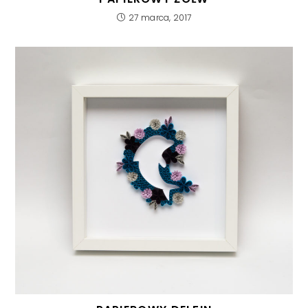
27 marca, 2017