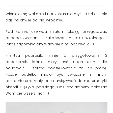
published:
Wiem, że są wakacje i nikt z Was nie myśli o szkole, ale
dziś na chwilę do niej wrócimy.
Pod koniec czerwca miałam okazję przygotować
pudełka związane z zakończeniem roku szkolnego. I
jakoś zapomniałam Wam się nimi pochwalić. :)
Klientka poprosiła mnie o przygotowanie 3
pudełeczek, które miały być upominkiem dla
nauczycieli i formą podziękowania za ich pracę.
Każde pudełko miało być związane z innym
przedmiotem. Miały one nawiązywać do matematyki,
historii i języka polskiego. Dziś chciałabym pokazać
Wam pierwsze z nich. :)