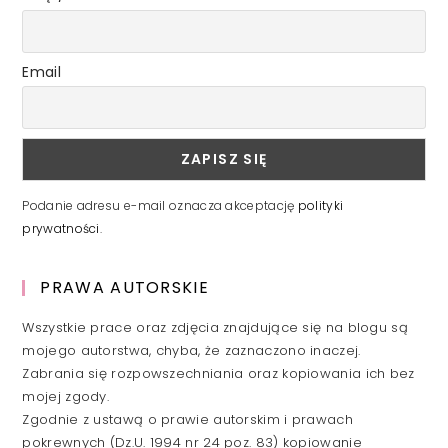
Email
Podanie adresu e-mail oznacza akceptację
polityki
prywatności
.
PRAWA AUTORSKIE
Wszystkie prace oraz zdjęcia znajdujące się na blogu są
mojego autorstwa, chyba, że zaznaczono inaczej.
Zabrania się rozpowszechniania oraz kopiowania ich bez
mojej zgody.
Zgodnie z ustawą o prawie autorskim i prawach
pokrewnych (Dz.U. 1994 nr 24 poz. 83) kopiowanie