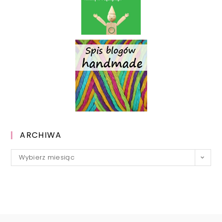
ARCHIWA
Archiwa
Wybierz miesiąc