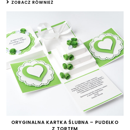
ZOBACZ RÓWNIEŻ
ORYGINALNA KARTKA ŚLUBNA – PUDEŁKO
Z TORTEM